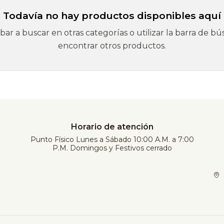
Todavía no hay productos disponibles aquí
ar a buscar en otras categorías o utilizar la barra de b
encontrar otros productos.
Horario de atención
Punto Físico Lunes a Sábado 10:00 A.M. a 7:00
P.M. Domingos y Festivos cerrado