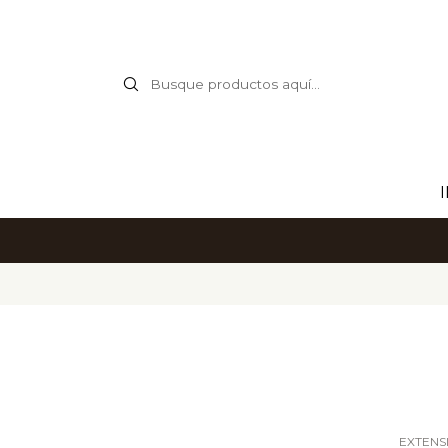
EXTENS