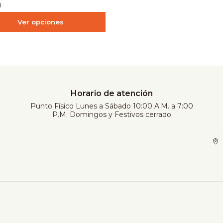
0
Ver opciones
Horario de atención
Punto Físico Lunes a Sábado 10:00 A.M. a 7:00
P.M. Domingos y Festivos cerrado