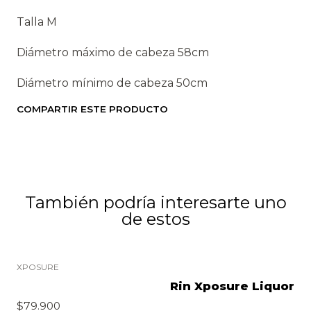
Talla M
Diámetro máximo de cabeza 58cm
Diámetro mínimo de cabeza 50cm
COMPARTIR ESTE PRODUCTO
También podría interesarte uno
de estos
XPOSURE
Rin Xposure Liquor
$79.900