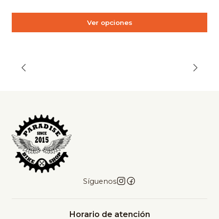
Ver opciones
Síguenos
Horario de atención