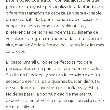
Este modelo cuenta con correas ajustables que
permiten un ajuste personalizado, adaptándose a
diferentes tamaños de cabeza. La visera extraíble
ofrece versatilidad, permitiendo que el casco se
adapte a diversas condiciones climáticas y
preferencias personales. Además, su sistema de
ventilación asegura una adecuada circulación de
aire, manteniéndote fresco incluso en los días más
calurosos.
El casco Ontrail Orbit es perfecto tanto para
principiantes como para ciclistas experimentados.
Su diseño funcional y seguro lo convierte en un
accesorio esencial para quienes buscan disfrutar
de sus deportes favoritos con confianza y estilo.
No dejes pasar la oportunidad de mejorar tu
experiencia en el MTB o el patinaje con este casco
de alta calidad.