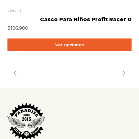
PROFIT
Casco Para Niños Profit Racer G
$126.900
Ver opciones