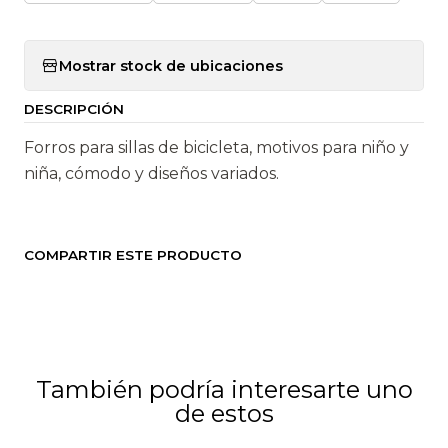
Mostrar stock de ubicaciones
DESCRIPCIÓN
Forros para sillas de bicicleta, motivos para niño y
niña, cómodo y diseños variados.
COMPARTIR ESTE PRODUCTO
También podría interesarte uno
de estos