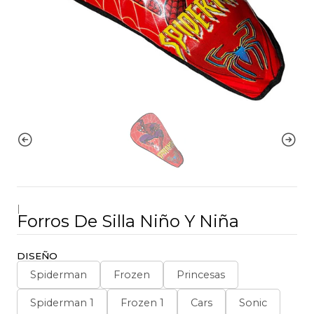
|
Forros De Silla Niño Y Niña
DISEÑO
Spiderman
Frozen
Princesas
Spiderman 1
Frozen 1
Cars
Sonic