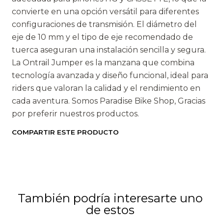
convierte en una opción versátil para diferentes
configuraciones de transmisión. El diámetro del
eje de 10 mm y el tipo de eje recomendado de
tuerca aseguran una instalación sencilla y segura.
La Ontrail Jumper es la manzana que combina
tecnología avanzada y diseño funcional, ideal para
riders que valoran la calidad y el rendimiento en
cada aventura. Somos Paradise Bike Shop, Gracias
por preferir nuestros productos.
COMPARTIR ESTE PRODUCTO
También podría interesarte uno
de estos