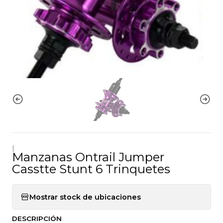
|
Manzanas Ontrail Jumper
Casstte Stunt 6 Trinquetes
Mostrar stock de ubicaciones
DESCRIPCIÓN