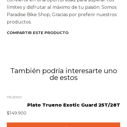
límites y disfrutar al máximo de tu pasión. Somos
Paradise Bike Shop, Gracias por preferir nuestros
productos.
COMPARTIR ESTE PRODUCTO
También podría interesarte uno
de estos
TRUENO
Plato Trueno Exotic Guard 25T/28T
$149.900