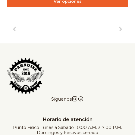
Ver opciones
Síguenos
Horario de atención
Punto Físico Lunes a Sábado 10:00 A.M. a 7:00 P.M.
Domingos y Festivos cerrado