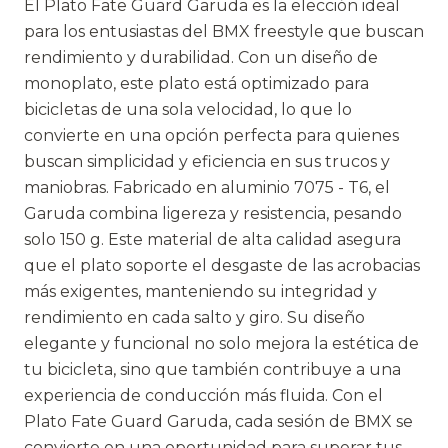
El Plato Fate Guard Garuda es la elección ideal
para los entusiastas del BMX freestyle que buscan
rendimiento y durabilidad. Con un diseño de
monoplato, este plato está optimizado para
bicicletas de una sola velocidad, lo que lo
convierte en una opción perfecta para quienes
buscan simplicidad y eficiencia en sus trucos y
maniobras. Fabricado en aluminio 7075 - T6, el
Garuda combina ligereza y resistencia, pesando
solo 150 g. Este material de alta calidad asegura
que el plato soporte el desgaste de las acrobacias
más exigentes, manteniendo su integridad y
rendimiento en cada salto y giro. Su diseño
elegante y funcional no solo mejora la estética de
tu bicicleta, sino que también contribuye a una
experiencia de conducción más fluida. Con el
Plato Fate Guard Garuda, cada sesión de BMX se
convierte en una oportunidad para superar tus