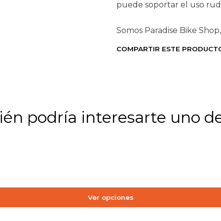
puede soportar el uso rudo
Somos Paradise Bike Shop, 
COMPARTIR ESTE PRODUCT
én podría interesarte uno de
+4
Ver opciones