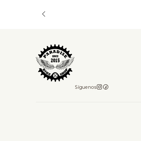
Síguenos