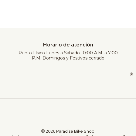
Horario de atención
Punto Físico Lunes a Sábado 10:00 A.M. a 7:00
P.M. Domingos y Festivos cerrado
2026 Paradise Bike Shop.