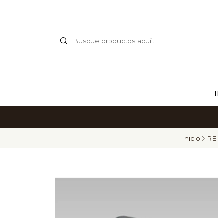
Inicio
RE