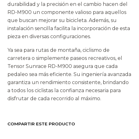
durabilidad y la precisión en el cambio hacen del
RD-M900 un componente valioso para aquellos
que buscan mejorar su bicicleta. Además, su
instalación sencilla facilita la incorporación de esta
pieza en diversas configuraciones.
Ya sea para rutas de montaña, ciclismo de
carretera o simplemente paseos recreativos, el
Tensor Sunrace RD-M900 asegura que cada
pedaleo sea más eficiente. Su ingeniería avanzada
garantiza un rendimiento consistente, brindando
a todos los ciclistas la confianza necesaria para
disfrutar de cada recorrido al máximo.
COMPARTIR ESTE PRODUCTO