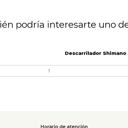
én podría interesarte uno de
Descarrilador Shimano
Horario de atención