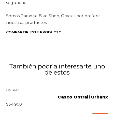
seguridad.
Somos Paradise Bike Shop, Gracias por preferir
nuestros productos.
COMPARTIR ESTE PRODUCTO
También podría interesarte uno
de estos
ONTRAIL
Casco Ontrail Urbanx
$54.900