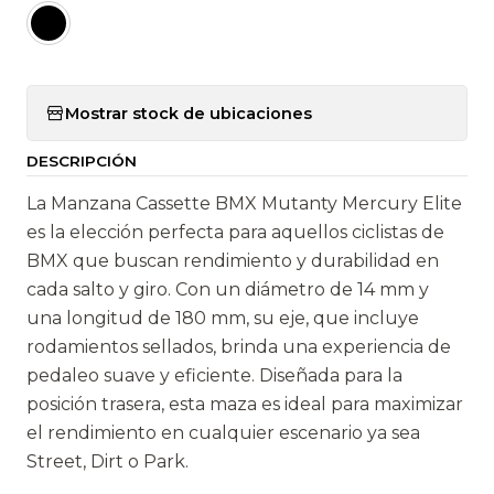
Mostrar stock de ubicaciones
DESCRIPCIÓN
La Manzana Cassette BMX Mutanty Mercury Elite
es la elección perfecta para aquellos ciclistas de
BMX que buscan rendimiento y durabilidad en
cada salto y giro. Con un diámetro de 14 mm y
una longitud de 180 mm, su eje, que incluye
rodamientos sellados, brinda una experiencia de
pedaleo suave y eficiente. Diseñada para la
posición trasera, esta maza es ideal para maximizar
el rendimiento en cualquier escenario ya sea
Street, Dirt o Park.