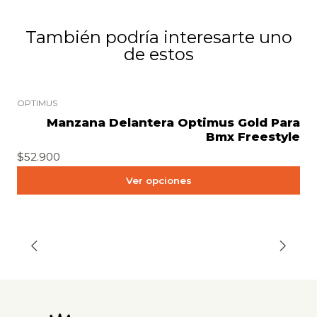
También podría interesarte uno
de estos
+2
OPTIMUS
Manzana Delantera Optimus Gold Para
Bmx Freestyle
$52.900
Ver opciones