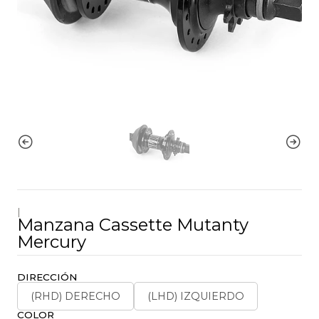
|
Manzana Cassette Mutanty
Mercury
DIRECCIÓN
(RHD) DERECHO
(LHD) IZQUIERDO
COLOR