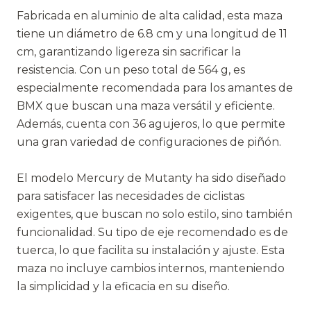
Fabricada en aluminio de alta calidad, esta maza
tiene un diámetro de 6.8 cm y una longitud de 11
cm, garantizando ligereza sin sacrificar la
resistencia. Con un peso total de 564 g, es
especialmente recomendada para los amantes de
BMX que buscan una maza versátil y eficiente.
Además, cuenta con 36 agujeros, lo que permite
una gran variedad de configuraciones de piñón.
El modelo Mercury de Mutanty ha sido diseñado
para satisfacer las necesidades de ciclistas
exigentes, que buscan no solo estilo, sino también
funcionalidad. Su tipo de eje recomendado es de
tuerca, lo que facilita su instalación y ajuste. Esta
maza no incluye cambios internos, manteniendo
la simplicidad y la eficacia en su diseño.