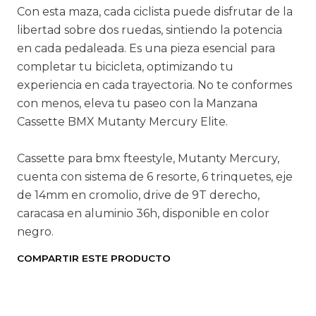
Con esta maza, cada ciclista puede disfrutar de la
libertad sobre dos ruedas, sintiendo la potencia
en cada pedaleada. Es una pieza esencial para
completar tu bicicleta, optimizando tu
experiencia en cada trayectoria. No te conformes
con menos, eleva tu paseo con la Manzana
Cassette BMX Mutanty Mercury Elite.
Cassette para bmx fteestyle, Mutanty Mercury,
cuenta con sistema de 6 resorte, 6 trinquetes, eje
de 14mm en cromolio, drive de 9T derecho,
caracasa en aluminio 36h, disponible en color
negro.
COMPARTIR ESTE PRODUCTO