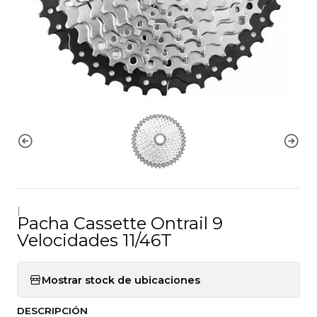
|
Pacha Cassette Ontrail 9
Velocidades 11/46T
Mostrar stock de ubicaciones
DESCRIPCIÓN