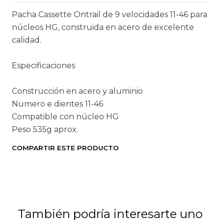
Pacha Cassette Ontrail de 9 velocidades 11-46 para
núcleos HG, construida en acero de excelente
calidad.
Especificaciones
Construcción en acero y aluminio
Numero e dientes 11-46
Compatible con núcleo HG
Peso 535g aprox.
COMPARTIR ESTE PRODUCTO
También podría interesarte uno