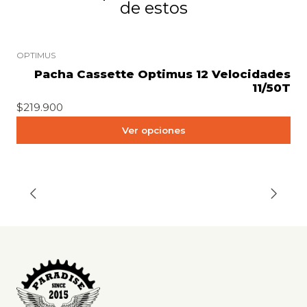
de estos
OPTIMUS
Pacha Cassette Optimus 12 Velocidades
11/50T
$219.900
Ver opciones