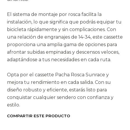
El sistema de montaje por rosca facilita la
instalación, lo que significa que podrás equipar tu
bicicleta rápidamente y sin complicaciones. Con
una relación de engranajes de 14-34, este cassette
proporciona una amplia gama de opciones para
afrontar subidas empinadas y descensos veloces,
adaptándose a tus necesidades en cada ruta.
Opta por el cassette Pacha Rosca Sunrace y
mejora tu rendimiento en cada salida. Con su
diseño robusto y eficiente, estarás listo para
conquistar cualquier sendero con confianza y
estilo.
COMPARTIR ESTE PRODUCTO