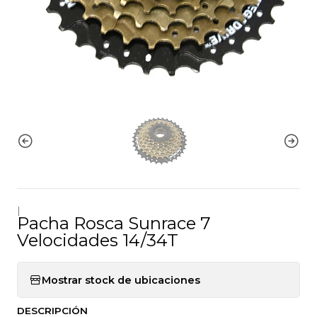
|
Pacha Rosca Sunrace 7
Velocidades 14/34T
Mostrar stock de ubicaciones
DESCRIPCIÓN