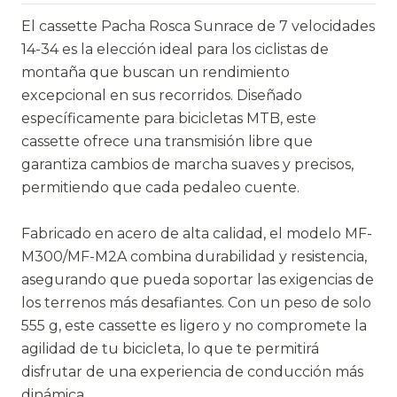
El cassette Pacha Rosca Sunrace de 7 velocidades
14-34 es la elección ideal para los ciclistas de
montaña que buscan un rendimiento
excepcional en sus recorridos. Diseñado
específicamente para bicicletas MTB, este
cassette ofrece una transmisión libre que
garantiza cambios de marcha suaves y precisos,
permitiendo que cada pedaleo cuente.
Fabricado en acero de alta calidad, el modelo MF-
M300/MF-M2A combina durabilidad y resistencia,
asegurando que pueda soportar las exigencias de
los terrenos más desafiantes. Con un peso de solo
555 g, este cassette es ligero y no compromete la
agilidad de tu bicicleta, lo que te permitirá
disfrutar de una experiencia de conducción más
dinámica.